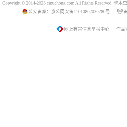
Copyright © 2014-2026 emuchong.com All Rights Reserved.
公安备案：京公网安备11010802030280号
备
网上有害信息举报中心
作品登