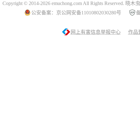
Copyright © 2014-2026 emuchong.com All Rights Reserved.
公安备案：京公网安备11010802030280号
备
网上有害信息举报中心
作品登