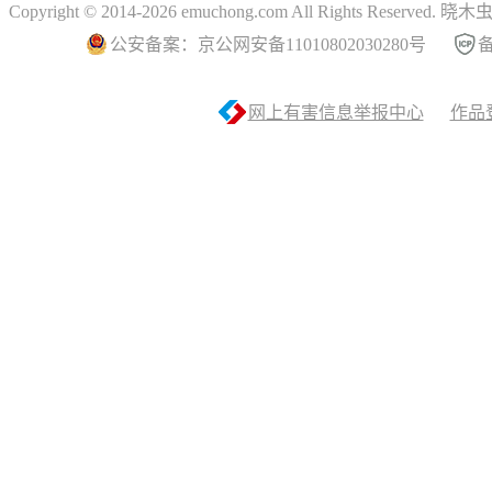
Copyright © 2014-2026 emuchong.com All Rights Reserved.
公安备案：京公网安备11010802030280号
备
网上有害信息举报中心
作品登