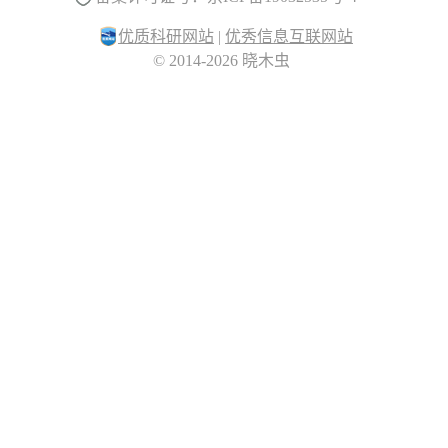
优质科研网站
|
优秀信息互联网站
© 2014-2026 晓木虫