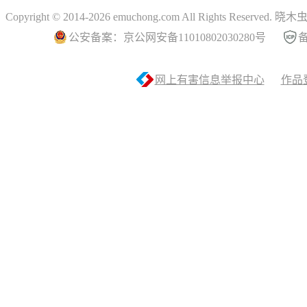
Copyright © 2014-2026 emuchong.com All Rights Reserved.
公安备案：京公网安备11010802030280号
备
网上有害信息举报中心
作品登