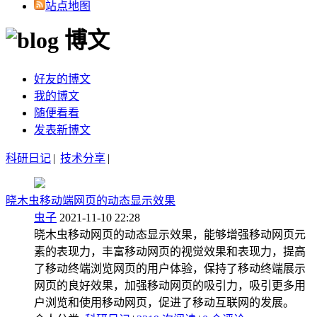
站点地图
博文
好友的博文
我的博文
随便看看
发表新博文
科研日记
|
技术分享
|
晓木虫移动端网页的动态显示效果
虫子
2021-11-10 22:28
晓木虫移动网页的动态显示效果，能够增强移动网页元
素的表现力，丰富移动网页的视觉效果和表现力，提高
了移动终端浏览网页的用户体验，保持了移动终端展示
网页的良好效果，加强移动网页的吸引力，吸引更多用
户浏览和使用移动网页，促进了移动互联网的发展。