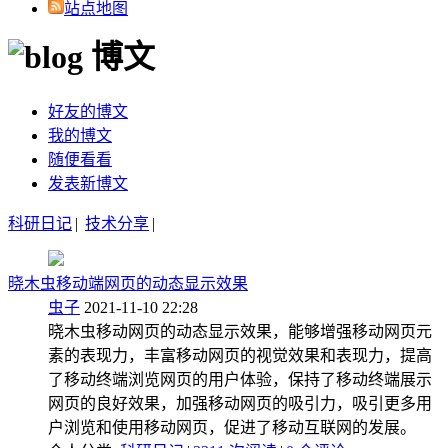
站点地图
博文
好友的博文
我的博文
随便看看
发表新博文
科研日记
|
技术分享
|
晓木虫移动端网页的动态显示效果
虫子
2021-11-10 22:28
晓木虫移动网页的动态显示效果，能够增强移动网页元
素的表现力，丰富移动网页的视觉效果和表现力，提高
了移动终端浏览网页的用户体验，保持了移动终端展示
网页的良好效果，加强移动网页的吸引力，吸引更多用
户浏览和使用移动网页，促进了移动互联网的发展。